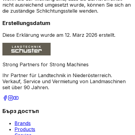
nicht ausreichend umgesetzt wurde, können Sie sich an
die zuständige Schlichtungsstelle wenden.
Erstellungsdatum
Diese Erklärung wurde am 12. März 2026 erstellt.
Strong Partners for Strong Machines
Ihr Partner für Landtechnik in Niederösterreich.
Verkauf, Service und Vermietung von Landmaschinen
seit über 90 Jahren.
Бърз достъп
Brands
Products