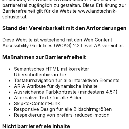
barrierefrei zugänglich zu gestalten. Diese Erklärung zur
Barrierefreiheit gilt für die Website
www.landtechnik-
schuster.at
.
Stand der Vereinbarkeit mit den Anforderungen
Diese Website ist weitgehend mit den Web Content
Accessibility Guidelines (WCAG) 2.2 Level AA vereinbar.
Maßnahmen zur Barrierefreiheit
Semantisches HTML mit korrekter
Überschriftenhierarchie
Tastaturnavigation für alle interaktiven Elemente
ARIA-Attribute für dynamische Inhalte
Ausreichende Farbkontraste (mindestens 4,5:1)
Alternative Texte für alle Bilder
Skip-to-Content-Link
Responsive Design für alle Bildschirmgrößen
Respektierung von prefers-reduced-motion
Nicht barrierefreie Inhalte