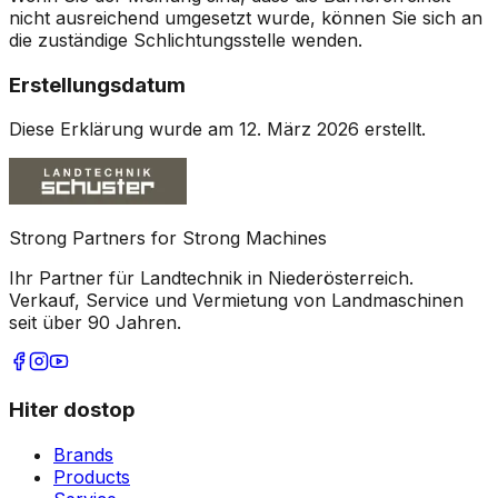
nicht ausreichend umgesetzt wurde, können Sie sich an
die zuständige Schlichtungsstelle wenden.
Erstellungsdatum
Diese Erklärung wurde am 12. März 2026 erstellt.
Strong Partners for Strong Machines
Ihr Partner für Landtechnik in Niederösterreich.
Verkauf, Service und Vermietung von Landmaschinen
seit über 90 Jahren.
Hiter dostop
Brands
Products