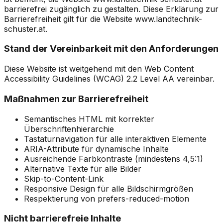
barrierefrei zugänglich zu gestalten. Diese Erklärung zur
Barrierefreiheit gilt für die Website
www.landtechnik-
schuster.at
.
Stand der Vereinbarkeit mit den Anforderungen
Diese Website ist weitgehend mit den Web Content
Accessibility Guidelines (WCAG) 2.2 Level AA vereinbar.
Maßnahmen zur Barrierefreiheit
Semantisches HTML mit korrekter
Überschriftenhierarchie
Tastaturnavigation für alle interaktiven Elemente
ARIA-Attribute für dynamische Inhalte
Ausreichende Farbkontraste (mindestens 4,5:1)
Alternative Texte für alle Bilder
Skip-to-Content-Link
Responsive Design für alle Bildschirmgrößen
Respektierung von prefers-reduced-motion
Nicht barrierefreie Inhalte