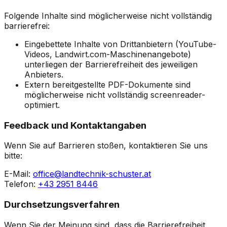
Folgende Inhalte sind möglicherweise nicht vollständig
barrierefrei:
Eingebettete Inhalte von Drittanbietern (YouTube-
Videos, Landwirt.com-Maschinenangebote)
unterliegen der Barrierefreiheit des jeweiligen
Anbieters.
Extern bereitgestellte PDF-Dokumente sind
möglicherweise nicht vollständig screenreader-
optimiert.
Feedback und Kontaktangaben
Wenn Sie auf Barrieren stoßen, kontaktieren Sie uns
bitte:
E-Mail:
office@landtechnik-schuster.at
Telefon:
+43 2951 8446
Durchsetzungsverfahren
Wenn Sie der Meinung sind, dass die Barrierefreiheit