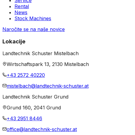
Service
Rental
News
Stock Machines
Naročite se na naše novice
Lokacije
Landtechnik Schuster Mistelbach
Wirtschaftspark 13, 2130 Mistelbach
+43 2572 40220
mistelbach@landtechnik-schuster.at
Landtechnik Schuster Grund
Grund 160, 2041 Grund
+43 2951 8446
office@landtechnik-schuster.at