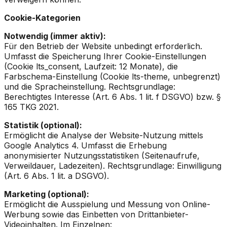
Cookie-Kategorien
Notwendig (immer aktiv):
Für den Betrieb der Website unbedingt erforderlich.
Umfasst die Speicherung Ihrer Cookie-Einstellungen
(Cookie lts_consent, Laufzeit: 12 Monate), die
Farbschema-Einstellung (Cookie lts-theme, unbegrenzt)
und die Spracheinstellung. Rechtsgrundlage:
Berechtigtes Interesse (Art. 6 Abs. 1 lit. f DSGVO) bzw. §
165 TKG 2021.
Statistik (optional):
Ermöglicht die Analyse der Website-Nutzung mittels
Google Analytics 4. Umfasst die Erhebung
anonymisierter Nutzungsstatistiken (Seitenaufrufe,
Verweildauer, Ladezeiten). Rechtsgrundlage: Einwilligung
(Art. 6 Abs. 1 lit. a DSGVO).
Marketing (optional):
Ermöglicht die Ausspielung und Messung von Online-
Werbung sowie das Einbetten von Drittanbieter-
Videoinhalten. Im Einzelnen: