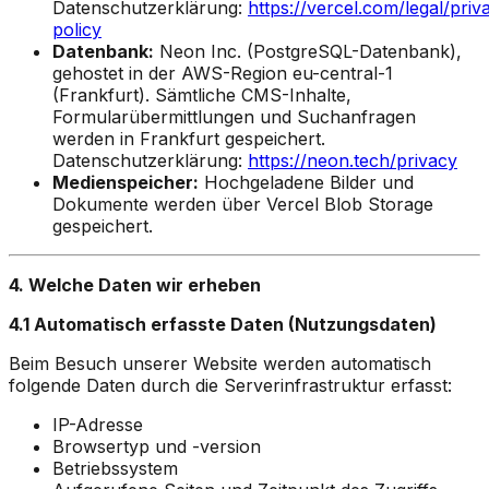
Datenschutzerklärung:
https://vercel.com/legal/priv
policy
Datenbank:
Neon Inc. (PostgreSQL-Datenbank),
gehostet in der AWS-Region eu-central-1
(Frankfurt). Sämtliche CMS-Inhalte,
Formularübermittlungen und Suchanfragen
werden in Frankfurt gespeichert.
Datenschutzerklärung:
https://neon.tech/privacy
Medienspeicher:
Hochgeladene Bilder und
Dokumente werden über Vercel Blob Storage
gespeichert.
4. Welche Daten wir erheben
4.1 Automatisch erfasste Daten (Nutzungsdaten)
Beim Besuch unserer Website werden automatisch
folgende Daten durch die Serverinfrastruktur erfasst:
IP-Adresse
Browsertyp und -version
Betriebssystem