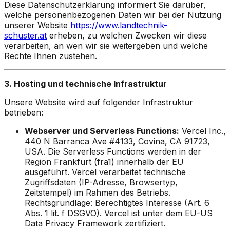
Diese Datenschutzerklärung informiert Sie darüber,
welche personenbezogenen Daten wir bei der Nutzung
unserer Website
https://www.landtechnik-
schuster.at
erheben, zu welchen Zwecken wir diese
verarbeiten, an wen wir sie weitergeben und welche
Rechte Ihnen zustehen.
3. Hosting und technische Infrastruktur
Unsere Website wird auf folgender Infrastruktur
betrieben:
Webserver und Serverless Functions:
Vercel Inc.,
440 N Barranca Ave #4133, Covina, CA 91723,
USA. Die Serverless Functions werden in der
Region Frankfurt (fra1) innerhalb der EU
ausgeführt. Vercel verarbeitet technische
Zugriffsdaten (IP-Adresse, Browsertyp,
Zeitstempel) im Rahmen des Betriebs.
Rechtsgrundlage: Berechtigtes Interesse (Art. 6
Abs. 1 lit. f DSGVO). Vercel ist unter dem EU-US
Data Privacy Framework zertifiziert.