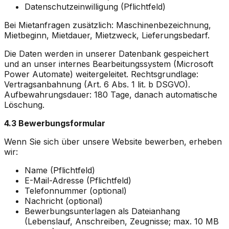
Datenschutzeinwilligung (Pflichtfeld)
Bei Mietanfragen zusätzlich: Maschinenbezeichnung,
Mietbeginn, Mietdauer, Mietzweck, Lieferungsbedarf.
Die Daten werden in unserer Datenbank gespeichert
und an unser internes Bearbeitungssystem (Microsoft
Power Automate) weitergeleitet. Rechtsgrundlage:
Vertragsanbahnung (Art. 6 Abs. 1 lit. b DSGVO).
Aufbewahrungsdauer: 180 Tage, danach automatische
Löschung.
4.3 Bewerbungsformular
Wenn Sie sich über unsere Website bewerben, erheben
wir:
Name (Pflichtfeld)
E-Mail-Adresse (Pflichtfeld)
Telefonnummer (optional)
Nachricht (optional)
Bewerbungsunterlagen als Dateianhang
(Lebenslauf, Anschreiben, Zeugnisse; max. 10 MB