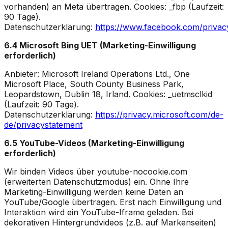
vorhanden) an Meta übertragen. Cookies: _fbp (Laufzeit:
90 Tage).
Datenschutzerklärung:
https://www.facebook.com/privacy
6.4 Microsoft Bing UET (Marketing-Einwilligung
erforderlich)
Anbieter: Microsoft Ireland Operations Ltd., One
Microsoft Place, South County Business Park,
Leopardstown, Dublin 18, Irland. Cookies: _uetmsclkid
(Laufzeit: 90 Tage).
Datenschutzerklärung:
https://privacy.microsoft.com/de-
de/privacystatement
6.5 YouTube-Videos (Marketing-Einwilligung
erforderlich)
Wir binden Videos über youtube-nocookie.com
(erweiterten Datenschutzmodus) ein. Ohne Ihre
Marketing-Einwilligung werden keine Daten an
YouTube/Google übertragen. Erst nach Einwilligung und
Interaktion wird ein YouTube-Iframe geladen. Bei
dekorativen Hintergrundvideos (z.B. auf Markenseiten)