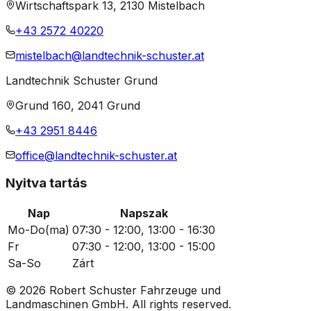
Wirtschaftspark 13, 2130 Mistelbach
+43 2572 40220
mistelbach@landtechnik-schuster.at
Landtechnik Schuster Grund
Grund 160, 2041 Grund
+43 2951 8446
office@landtechnik-schuster.at
Nyitva tartás
Nap
Napszak
Mo-Do
(ma)
07:30 - 12:00, 13:00 - 16:30
Fr
07:30 - 12:00, 13:00 - 15:00
Sa-So
Zárt
© 2026 Robert Schuster Fahrzeuge und
Landmaschinen GmbH. All rights reserved.