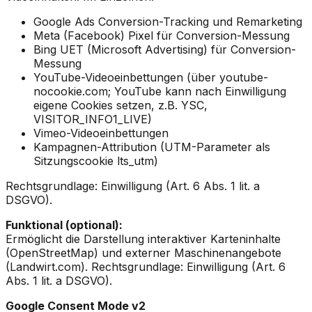
Google Ads Conversion-Tracking und Remarketing
Meta (Facebook) Pixel für Conversion-Messung
Bing UET (Microsoft Advertising) für Conversion-
Messung
YouTube-Videoeinbettungen (über youtube-
nocookie.com; YouTube kann nach Einwilligung
eigene Cookies setzen, z.B. YSC,
VISITOR_INFO1_LIVE)
Vimeo-Videoeinbettungen
Kampagnen-Attribution (UTM-Parameter als
Sitzungscookie lts_utm)
Rechtsgrundlage: Einwilligung (Art. 6 Abs. 1 lit. a
DSGVO).
Funktional (optional):
Ermöglicht die Darstellung interaktiver Karteninhalte
(OpenStreetMap) und externer Maschinenangebote
(Landwirt.com). Rechtsgrundlage: Einwilligung (Art. 6
Abs. 1 lit. a DSGVO).
Google Consent Mode v2