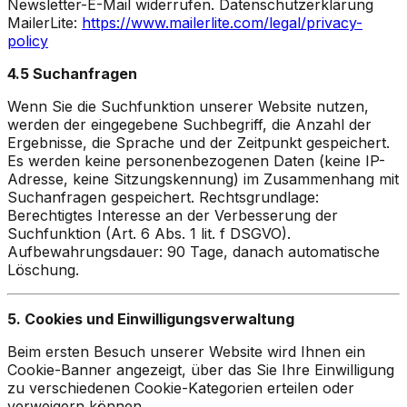
Newsletter-E-Mail widerrufen. Datenschutzerklärung
MailerLite:
https://www.mailerlite.com/legal/privacy-
policy
4.5 Suchanfragen
Wenn Sie die Suchfunktion unserer Website nutzen,
werden der eingegebene Suchbegriff, die Anzahl der
Ergebnisse, die Sprache und der Zeitpunkt gespeichert.
Es werden keine personenbezogenen Daten (keine IP-
Adresse, keine Sitzungskennung) im Zusammenhang mit
Suchanfragen gespeichert. Rechtsgrundlage:
Berechtigtes Interesse an der Verbesserung der
Suchfunktion (Art. 6 Abs. 1 lit. f DSGVO).
Aufbewahrungsdauer: 90 Tage, danach automatische
Löschung.
5. Cookies und Einwilligungsverwaltung
Beim ersten Besuch unserer Website wird Ihnen ein
Cookie-Banner angezeigt, über das Sie Ihre Einwilligung
zu verschiedenen Cookie-Kategorien erteilen oder
verweigern können.