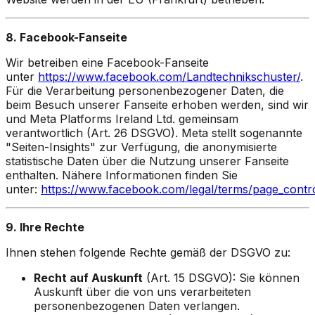
8. Facebook-Fanseite
Wir betreiben eine Facebook-Fanseite
unter
https://www.facebook.com/Landtechnikschuster/
.
Für die Verarbeitung personenbezogener Daten, die
beim Besuch unserer Fanseite erhoben werden, sind wir
und Meta Platforms Ireland Ltd. gemeinsam
verantwortlich (Art. 26 DSGVO). Meta stellt sogenannte
"Seiten-Insights" zur Verfügung, die anonymisierte
statistische Daten über die Nutzung unserer Fanseite
enthalten. Nähere Informationen finden Sie
unter:
https://www.facebook.com/legal/terms/page_contr
9. Ihre Rechte
Ihnen stehen folgende Rechte gemäß der DSGVO zu:
Recht auf Auskunft
(Art. 15 DSGVO): Sie können
Auskunft über die von uns verarbeiteten
personenbezogenen Daten verlangen.