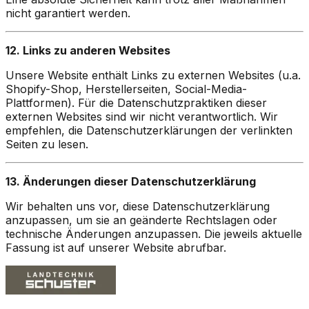
nicht garantiert werden.
12. Links zu anderen Websites
Unsere Website enthält Links zu externen Websites (u.a.
Shopify-Shop, Herstellerseiten, Social-Media-
Plattformen). Für die Datenschutzpraktiken dieser
externen Websites sind wir nicht verantwortlich. Wir
empfehlen, die Datenschutzerklärungen der verlinkten
Seiten zu lesen.
13. Änderungen dieser Datenschutzerklärung
Wir behalten uns vor, diese Datenschutzerklärung
anzupassen, um sie an geänderte Rechtslagen oder
technische Änderungen anzupassen. Die jeweils aktuelle
Fassung ist auf unserer Website abrufbar.