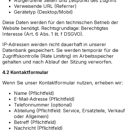
Aufgerufene Seiten und Zeitpunkt des Zugriffs
Verweisende URL (Referrer)
Gerätetyp (Desktop/Mobil)
Diese Daten werden für den technischen Betrieb der
Website benötigt. Rechtsgrundlage: Berechtigtes
Interesse (Art. 6 Abs. 1 lit. f DSGVO).
IP-Adressen werden nicht dauerhaft in unserer
Datenbank gespeichert. Sie werden temporär für die
Zugriffskontrolle (Rate Limiting) im Arbeitsspeicher
gehalten und nach Ablauf der Sitzung verworfen.
4.2 Kontaktformular
Wenn Sie unser Kontaktformular nutzen, erheben wir:
Name (Pflichtfeld)
E-Mail-Adresse (Pflichtfeld)
Telefonnummer (optional)
Abteilung (Pflichtfeld: Service, Ersatzteile, Verkauf
oder Allgemein)
Betreff (Pflichtfeld)
Nachricht (Pflichtfeld)