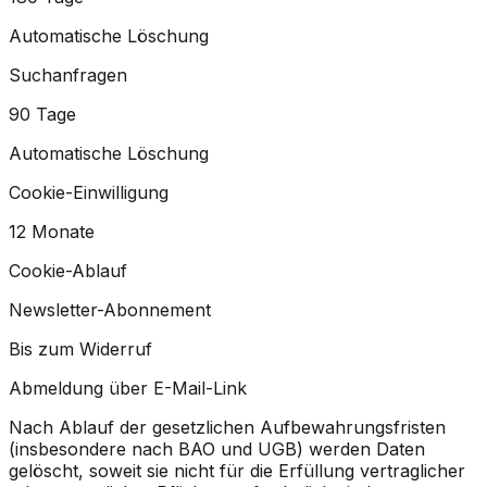
Automatische Löschung
Suchanfragen
90 Tage
Automatische Löschung
Cookie-Einwilligung
12 Monate
Cookie-Ablauf
Newsletter-Abonnement
Bis zum Widerruf
Abmeldung über E-Mail-Link
Nach Ablauf der gesetzlichen Aufbewahrungsfristen
(insbesondere nach BAO und UGB) werden Daten
gelöscht, soweit sie nicht für die Erfüllung vertraglicher