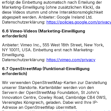
erfolgt die Einbettung automatisch nach Erteilung der
Marketing-Einwilligung (ohne zusätzlichen Klick), da
diese Videos stumm und ohne Interaktionsmöglichkeit
abgespielt werden. Anbieter: Google Ireland Ltd.
Datenschutzerklärung:
https://policies.google.com/privac
6.6 Vimeo-Videos (Marketing-Einwilligung
erforderlich)
Anbieter: Vimeo Inc., 555 West 18th Street, New York,
NY 10011, USA. Einbettung erst nach Marketing-
Einwilligung.
Datenschutzerklärung:
https://vimeo.com/privacy
6.7 OpenStreetMap (Funktional-Einwilligung
erforderlich)
Wir verwenden OpenStreetMap-Karten zur Darstellung
unserer Standorte. Kartenbilder werden von den
Servern der OpenStreetMap Foundation, St John's
Innovation Centre, Cowley Road, Cambridge CB4 0WS,
Vereinigtes Königreich, geladen. Dabei wird Ihre IP-
Adresse an OpenStreetMap übermittelt.