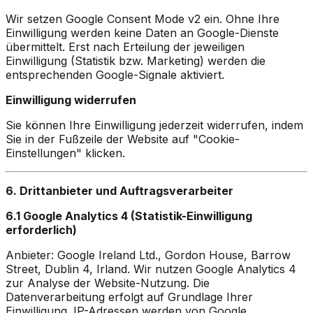
Wir setzen Google Consent Mode v2 ein. Ohne Ihre
Einwilligung werden keine Daten an Google-Dienste
übermittelt. Erst nach Erteilung der jeweiligen
Einwilligung (Statistik bzw. Marketing) werden die
entsprechenden Google-Signale aktiviert.
Einwilligung widerrufen
Sie können Ihre Einwilligung jederzeit widerrufen, indem
Sie in der Fußzeile der Website auf "Cookie-
Einstellungen" klicken.
6. Drittanbieter und Auftragsverarbeiter
6.1 Google Analytics 4 (Statistik-Einwilligung
erforderlich)
Anbieter: Google Ireland Ltd., Gordon House, Barrow
Street, Dublin 4, Irland. Wir nutzen Google Analytics 4
zur Analyse der Website-Nutzung. Die
Datenverarbeitung erfolgt auf Grundlage Ihrer
Einwilligung. IP-Adressen werden von Google