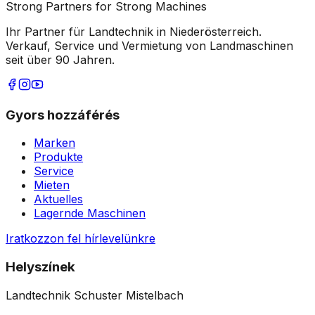
Strong Partners for Strong Machines
Ihr Partner für Landtechnik in Niederösterreich.
Verkauf, Service und Vermietung von Landmaschinen
seit über 90 Jahren.
Gyors hozzáférés
Marken
Produkte
Service
Mieten
Aktuelles
Lagernde Maschinen
Iratkozzon fel hírlevelünkre
Helyszínek
Landtechnik Schuster Mistelbach